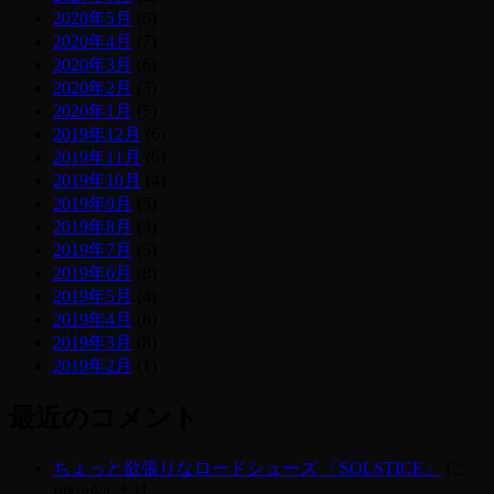
2020年5月
(6)
2020年4月
(7)
2020年3月
(6)
2020年2月
(3)
2020年1月
(5)
2019年12月
(6)
2019年11月
(6)
2019年10月
(4)
2019年9月
(5)
2019年8月
(3)
2019年7月
(5)
2019年6月
(8)
2019年5月
(4)
2019年4月
(8)
2019年3月
(8)
2019年2月
(1)
最近のコメント
ちょっと欲張りなロードシューズ 「SOLSTICE」
に
fukuoka
より