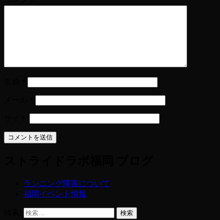
名前
*
メール
*
サイト
ストライドラボ福岡 ブログ
ランニング障害について
福岡イベント情報
検索: