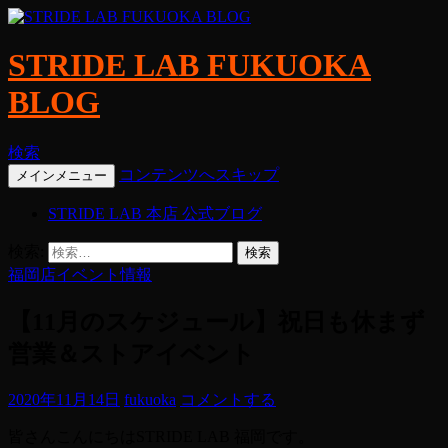
STRIDE LAB FUKUOKA
BLOG
検索
コンテンツへスキップ
メインメニュー
STRIDE LAB 本店 公式ブログ
検索:
福岡店イベント情報
【11月のスケジュール】祝日も休まず
営業＆ストアイベント
2020年11月14日
fukuoka
コメントする
皆さんこんにちはSTRIDE LAB 福岡です。