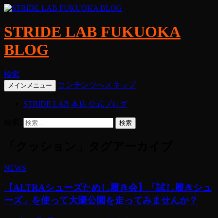
STRIDE LAB FUKUOKA
BLOG
検索
コンテンツへスキップ
メインメニュー
STRIDE LAB 本店 公式ブログ
検索:
「クッション」タグアーカイブ
NEWS
【ALTRAシューズためし履き会】「試し履きシュ
ーズ」を使って大濠公園を走ってみませんか？