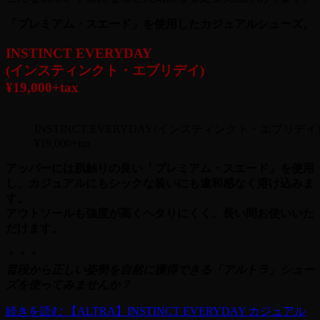
「プレミアム・スエード」を使用したカジュアルシューズ。
INSTINCT EVERYDAY
(インスティンクト・エブリデイ)
¥19,000+tax
INSTINCT EVERYDAY(インスティンクト・エブリデイ
¥19,000+tax
アッパーには肌触りの良い「プレミアム・スエード」を使用
し、カジュアルにもシックな装いにも違和感なく溶け込みま
す。
アウトソールも強度が高くヘタりにくく、長い間お使いいた
だけます。
＊＊＊
普段から正しい姿勢を自然に獲得できる「アルトラ」シュー
ズを使ってみませんか？
続きを読む
【ALTRA】INSTINCT EVERYDAY カジュアル