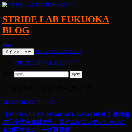
STRIDE LAB FUKUOKA
BLOG
検索
コンテンツへスキップ
メインメニュー
STRIDE LAB 本店 公式ブログ
検索:
「ALTRA」タグアーカイブ
ALTRA SHOES(アルトラ)
【ALTRA LONE PEAK ALL WEATHER 】新構造
の完全防水素材で雨・雪どんなコンディションに
も対応するシリーズ新登場