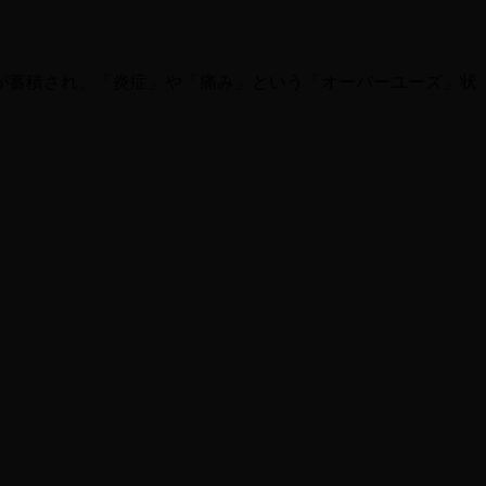
が蓄積され、「炎症」や「痛み」という「オーバーユーズ」状