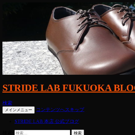
STRIDE LAB FUKUOKA BL
検索
コンテンツへスキップ
メインメニュー
STRIDE LAB 本店 公式ブログ
検索: