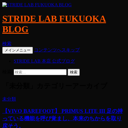
STRIDE LAB FUKUOKA
BLOG
検索
コンテンツへスキップ
メインメニュー
STRIDE LAB 本店 公式ブログ
検索:
「未分類」カテゴリーアーカイブ
未分類
【VIVO BAREFOOT】 PRIMUS LITE III 足の持
っている機能を呼び覚まし、本来のちからを取り
戻そう。