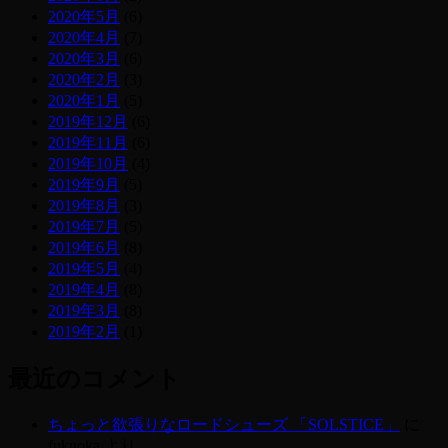
2020年5月
(6)
2020年4月
(7)
2020年3月
(6)
2020年2月
(3)
2020年1月
(5)
2019年12月
(6)
2019年11月
(6)
2019年10月
(4)
2019年9月
(5)
2019年8月
(3)
2019年7月
(5)
2019年6月
(8)
2019年5月
(4)
2019年4月
(8)
2019年3月
(8)
2019年2月
(1)
最近のコメント
ちょっと欲張りなロードシューズ 「SOLSTICE」
に
fukuoka
より