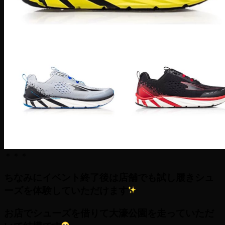
＊＊＊
ちなみにイベント終了後は店舗でも試し履きシュ
ーズを体験していただけます
お店でシューズを借りて大濠公園を走っていただ