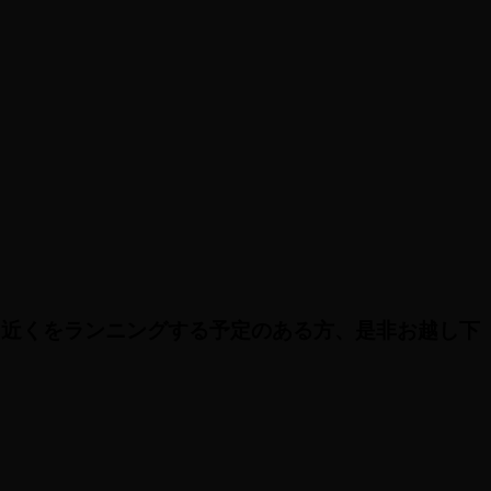
、近くをランニングする予定のある方、是非お越し下