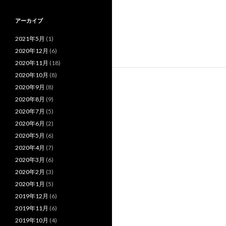
アーカイブ
2021年5月
(1)
2020年12月
(6)
2020年11月
(18)
2020年10月
(8)
2020年9月
(8)
2020年8月
(9)
2020年7月
(5)
2020年6月
(2)
2020年5月
(6)
2020年4月
(7)
2020年3月
(6)
2020年2月
(3)
2020年1月
(5)
2019年12月
(6)
2019年11月
(6)
2019年10月
(4)