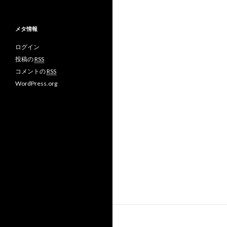
メタ情報
ログイン
投稿の
RSS
コメントの
RSS
WordPress.org