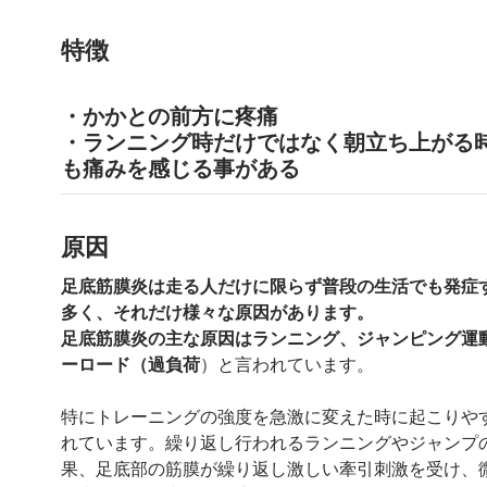
特徴
・かかとの前方に疼痛
・ランニング時だけではなく朝立ち上がる
も痛みを感じる事がある
原因
足底筋膜炎は走る人だけに限らず普段の生活でも発症
多く、それだけ様々な原因があります。
足底筋膜炎の主な原因はランニング、ジャンピング運
ーロード（過負荷
）と言われています。
特にトレーニングの強度を急激に変えた時に起こりや
れています。繰り返し行われるランニングやジャンプ
果、足底部の筋膜が繰り返し激しい牽引刺激を受け、