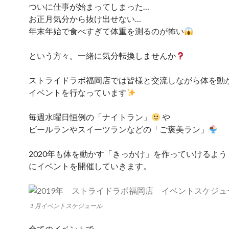
ついに仕事が始まってしまった…
お正月気分から抜け出せない…
年末年始で食べすぎて体重を測るのが怖い
という方々。一緒に気分転換しませんか
ストライドラボ福岡店では皆様と交流しながら体を動
イベントを行なっています
毎週水曜日恒例の「ナイトラン」
や
ビールランやスイーツランなどの「ご褒美ラン」
2020年も体を動かす「きっかけ」を作っていけるよう
にイベントを開催していきます。
１月イベントスケジュール
全てのイベントで