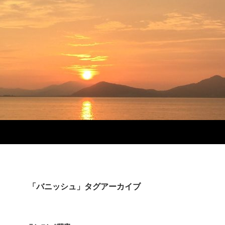
「バニッシュ」タグアーカイブ