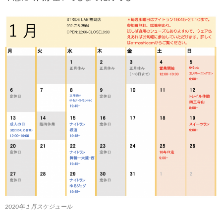
2020年１月スケジュール