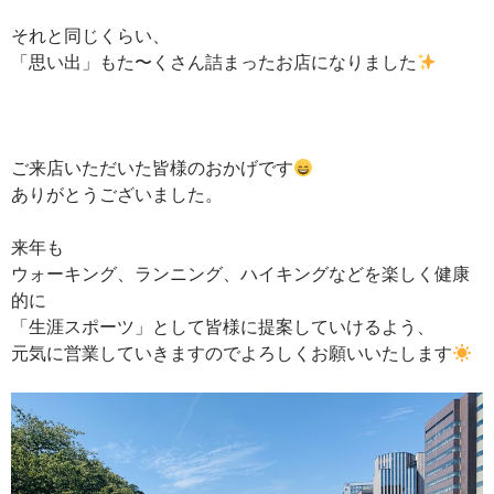
それと同じくらい、
「思い出」もた〜くさん詰まったお店になりました
ご来店いただいた皆様のおかげです
ありがとうございました。
来年も
ウォーキング、ランニング、ハイキングなどを楽しく健康
的に
「生涯スポーツ」として皆様に提案していけるよう、
元気に営業していきますのでよろしくお願いいたします