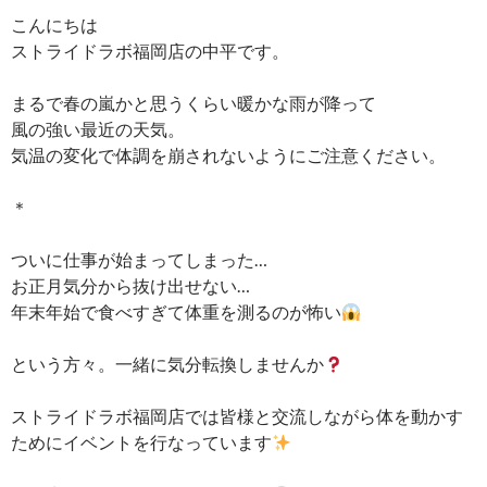
こんにちは
ストライドラボ福岡店の中平です。
まるで春の嵐かと思うくらい暖かな雨が降って
風の強い最近の天気。
気温の変化で体調を崩されないようにご注意ください。
＊
ついに仕事が始まってしまった…
お正月気分から抜け出せない…
年末年始で食べすぎて体重を測るのが怖い
という方々。一緒に気分転換しませんか
ストライドラボ福岡店では皆様と交流しながら体を動かす
ためにイベントを行なっています