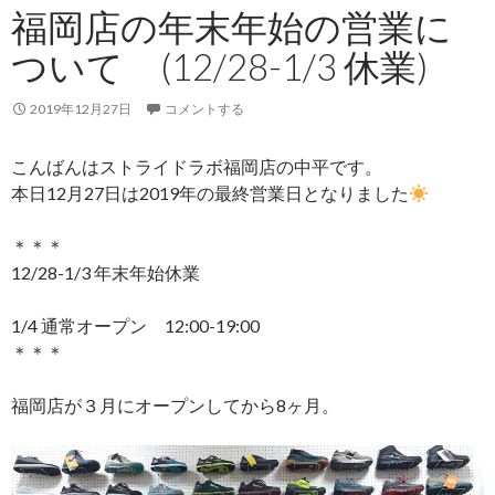
福岡店の年末年始の営業に
ついて (12/28-1/3 休業)
2019年12月27日
コメントする
こんばんはストライドラボ福岡店の中平です。
本日12月27日は2019年の最終営業日となりました
＊＊＊
12/28-1/3 年末年始休業
1/4 通常オープン 12:00-19:00
＊＊＊
福岡店が３月にオープンしてから8ヶ月。