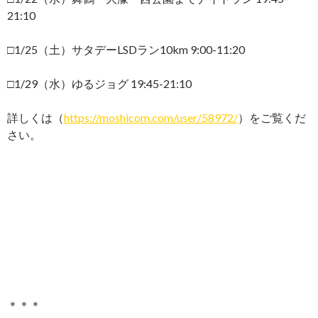
21:10
□1/25（土）サタデーLSDラン10km 9:00-11:20
□1/29（水）ゆるジョグ 19:45-21:10
詳しくは（
https://moshicom.com/user/58972/
）をご覧くだ
さい。
＊＊＊