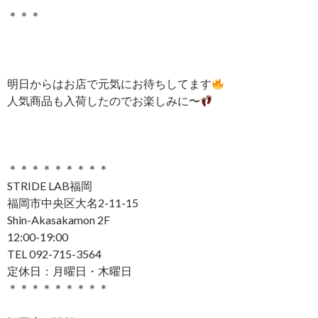
＊＊＊
明日からはお店で元気にお待ちしてます
人気商品も入荷したのでお楽しみに〜
＊＊＊＊＊＊＊＊＊
STRIDE LAB福岡
福岡市中央区大名2-11-15
Shin-Akasakamon 2F
12:00-19:00
TEL 092-715-3564
定休日：月曜日・木曜日
＊＊＊＊＊＊＊＊＊