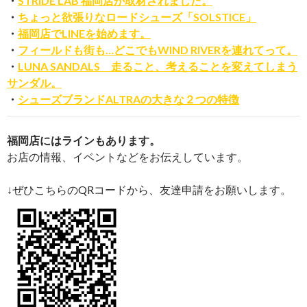
・
STRIDE LAB 福岡店が取材されました。
・
ちょっと欲張りなロードシューズ「SOLSTICE」
・
福岡店でLINEを始めます。
・
フィールドも街も…どこでもWIND RIVERを連れてって。
・
LUNA SANDALS 走ること、考えることを変えてしまう
サンダル。
・
シューズブランドALTRAの大きな２つの特徴
福岡店にはラインもあります。
お店の情報、イベントなどをお伝えしています。
↓ぜひこちらのQRコードから、友達申請をお願いします。