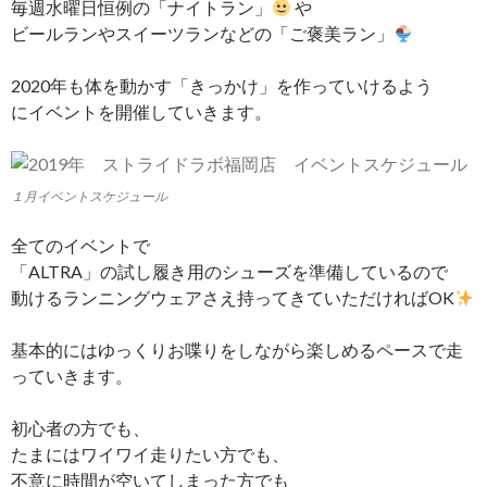
毎週水曜日恒例の「ナイトラン」
や
ビールランやスイーツランなどの「ご褒美ラン」
2020年も体を動かす「きっかけ」を作っていけるよう
にイベントを開催していきます。
１月イベントスケジュール
全てのイベントで
「ALTRA」の試し履き用のシューズを準備しているので
動けるランニングウェアさえ持ってきていただければOK
基本的にはゆっくりお喋りをしながら楽しめるペースで走
っていきます。
初心者の方でも、
たまにはワイワイ走りたい方でも、
不意に時間が空いてしまった方でも