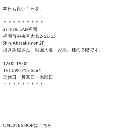
本日も良い１日を。
＊＊＊＊＊＊＊＊＊
STRIDE LAB福岡
福岡市中央区大名2-11-15
Shin-Akasakamon 2F
焼き鳥屋さん「戦国大名 家康」様の２階です。
12:00-19:00
TEL 092-715-3564
定休日：月曜日・木曜日
＊＊＊＊＊＊＊＊＊
ONLINE SHOPはこちら→