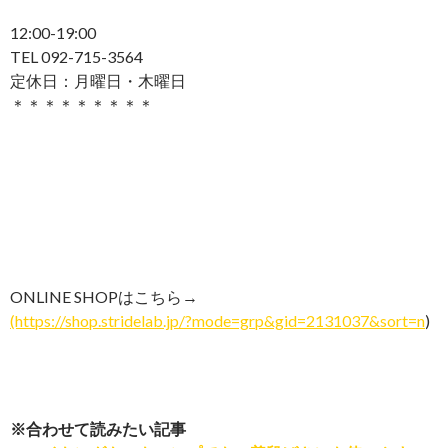
12:00-19:00
TEL 092-715-3564
定休日：月曜日・木曜日
＊＊＊＊＊＊＊＊＊
ONLINE SHOPはこちら→
(https://shop.stridelab.jp/?mode=grp&gid=2131037&sort=n
)
※合わせて読みたい記事