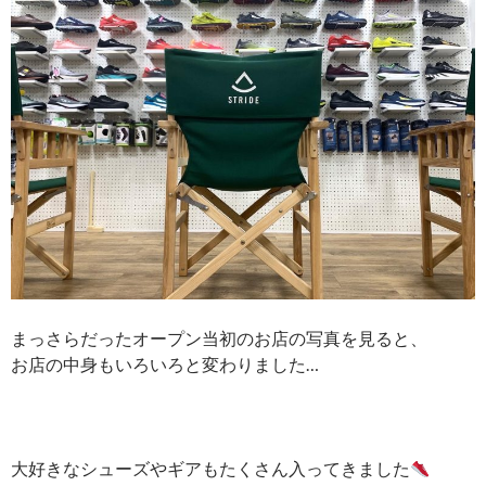
まっさらだったオープン当初のお店の写真を見ると、
お店の中身もいろいろと変わりました…
大好きなシューズやギアもたくさん入ってきました