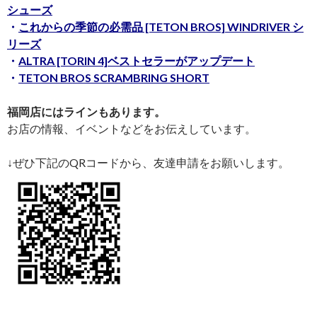
シューズ
・
これからの季節の必需品 [TETON BROS] WINDRIVER シ
リーズ
・
ALTRA [TORIN 4]ベストセラーがアップデート
・
TETON BROS SCRAMBRING SHORT
福岡店にはラインもあります。
お店の情報、イベントなどをお伝えしています。
↓ぜひ下記のQRコードから、友達申請をお願いします。